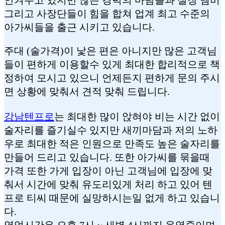
그리고 사장단들이 힘을 합쳐 업계 최고 수준의
아가씨들을 출근 시키고 있습니다.
주대 (술가격)이 낯은 편은 아니지만 많은 고객님
들이 편하게 이용할수 있게 최대한 합리적으로 책
정하여 모시고 있으니 언제든지 편하게 문의 주시
면 상황에 맞춰서 견적 맞춰 드립니다.
강남텐프로
는 최대한 많이 앉혀야 비는 시간 없이
술자리를 즐기실수 있지만 새끼마담과 저의 노하
우로 최대한 적은 인원으로 만족도 높은 술자리를
만들어 드리고 있습니다. 또한 아가씨를 묶을때
가격 또한 가게 입장이 아닌 고객님에 입장에 맞
춰서 시간에 맞춰 유도리있게 처리 하고 있어 텐
프로 티씨 때문에 실망하시는일 없게 하고 있습니
다.
영업시간은 오후 7시 ~ 새벽 4시까지 운영중이며