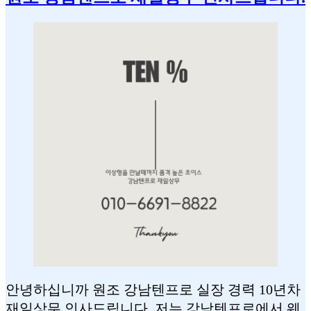
안녕하십니까 원조 강남텐프로 실장 경력 10년차
재일상무 인사드립니다. 저는 강남텐프로에서 웨